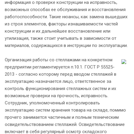
информация о проверке конструкции на исправность,
возможных способах ее обслуживания и восстановления
работоспособности. Такие нюансы, как замена вышедших
из строя элементов, факторы изнашиваемости частей
конструкции и их дальнейшее восстановление или
утилизация, также стоит учитывать в зависимости от
материалов, содержащихся в инструкции по эксплуатации.
Организация работы со стеллажами на конкретном
предприятии регламентируется п.10.1. ГОСТ Р 55525-
2013 - согласно которому перед вводом стеллажей в
эксплуатацию назначается лицо, ответственное за
контроль функционирования стеллажных систем и их
возможные проверки на прочность, исправность.
Сотрудник, уполномоченный контролировать
эксплуатацию систем хранения товара на складе, помимо
прочего занимается частичным и полным техническим
освидетельствованием стеллажей. Освидетельствование
включает в себя регулярный осмотр складского