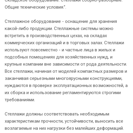
Общие технические условия.”.
Стеллажное оборудование - оснащение для хранения
какой-либо продукции. Стеллажные системы можно
встретить в производственных цехах, на складах
коммерческих организаций и в торговых залах. Стеллажи
используют повсеместно - и частные лица в жилых и
подсобных помещениях для хозяйственных нужд, и
крупные компании вне зависимости от рода деятельности.
Все стеллажи, начиная от моделей компактных размеров и
заканчивая серьезными многоярусными конструкциями,
нуждаются в проверке эксплуатационных возможностей, а
их сборка и использование регламентируются строгими
требованиями.
Стеллажи должны соответствовать необходимым
характеристикам прочности, устойчивости, выносить все
возлагаемые на них нагрузки без малейших деформаций.