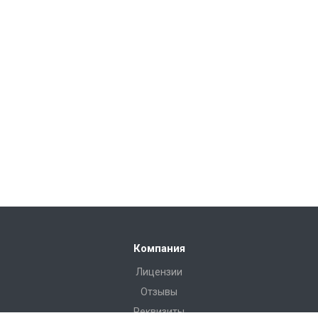
Компания
Лицензии
Отзывы
Реквизиты