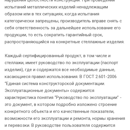
испытаний металлических изделий ненадлежащим
образом или в тех ситуациях, когда испытания
категорически запрещены, производитель вправе снять с
себя ответственность за дальнейшее использование его
продукции, то есть сократить гарантийный срок,
распространяющийся на конкретные стеллажные изделия.
Каждый сертифицированный продукт, в том числе и
стеллажи, имеет руководство по эксплуатации (паспорт
изделия), где и содержатся все необходимые данные,
касающиеся правил использования. В ГОСТ 2.601-2006
“Единая система конструкторской документации.
Эксплуатационные документы» содержится
характеристика понятия “Руководство по эксплуатации” -
это документ, в котором подробно изложено строение
конкретного объекта и его качественные показатели,
возможности его эксплуатации и ремонта, нормы хранения
и перевозки. В руководстве пользователя содержится