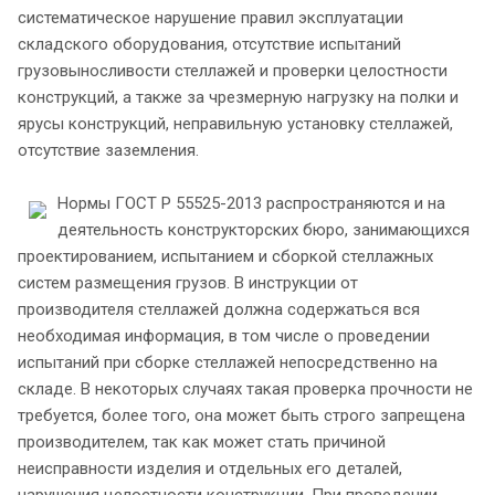
систематическое нарушение правил эксплуатации
складского оборудования, отсутствие испытаний
грузовыносливости стеллажей и проверки целостности
конструкций, а также за чрезмерную нагрузку на полки и
ярусы конструкций, неправильную установку стеллажей,
отсутствие заземления.
Нормы ГОСТ Р 55525-2013 распространяются и на
деятельность конструкторских бюро, занимающихся
проектированием, испытанием и сборкой стеллажных
систем размещения грузов. В инструкции от
производителя стеллажей должна содержаться вся
необходимая информация, в том числе о проведении
испытаний при сборке стеллажей непосредственно на
складе. В некоторых случаях такая проверка прочности не
требуется, более того, она может быть строго запрещена
производителем, так как может стать причиной
неисправности изделия и отдельных его деталей,
нарушения целостности конструкции. При проведении