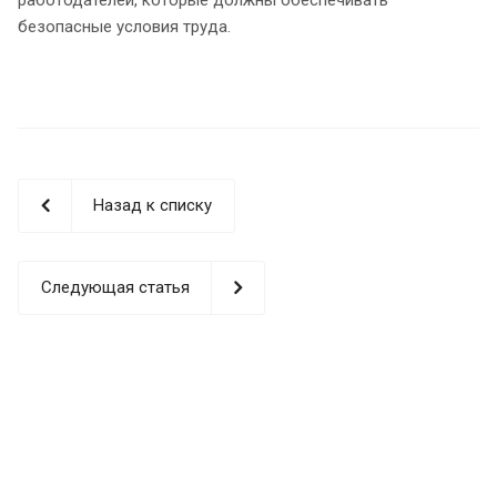
безопасные условия труда.
Назад к списку
Следующая статья