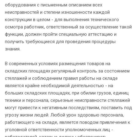
оборудования с письменным описанием всех
неисправностей и степени изношенности каждой
конструкции в целом - для выполнения технического
осмотра работник, ответственный за осуществление такой
функции, должен пройти специальную аттестацию и
получить требующиеся для проведения процедуры
знания.
В современных условиях размещения товаров на
складских площадях регулярный контроль за состоянием
стеллажей и соблюдением правил работы на складе
является крайне необходимой деятельностью - на
больших складских площадях, при обилии грузов, единиц
техники и персонала, серьезные неисправности стеллажей
могут привести к негативным последствиям, поставить под
угрозу жизни людей. Любой урон здоровью персонала,
работающего на складе, является поводом привлечения к
уголовной ответственности уполномоченных лиц -
работодателей, которые должны обеспечивать