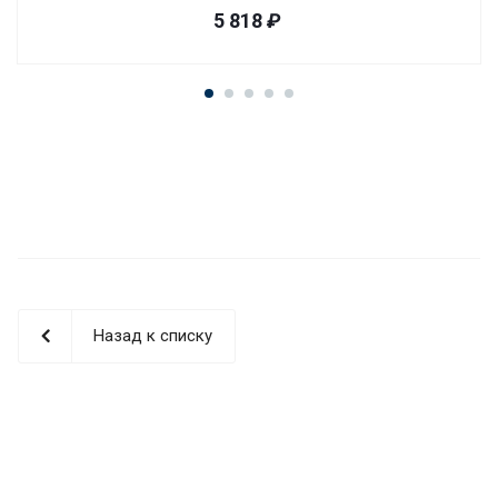
5 818
₽
Назад к списку