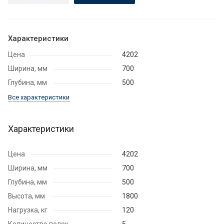
Характеристики
Цена
4202
Ширина, мм
700
Глубина, мм
500
Все характеристики
Характеристики
Цена
4202
Ширина, мм
700
Глубина, мм
500
Высота, мм
1800
Нагрузка, кг
120