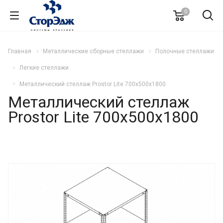
0
Главная
Металлические сборные стеллажи
Полочные стеллажи
Легкие стеллажи
Металлический стеллаж Prostor Lite 700x500x1800
Металлический стеллаж
Prostor Lite 700x500x1800