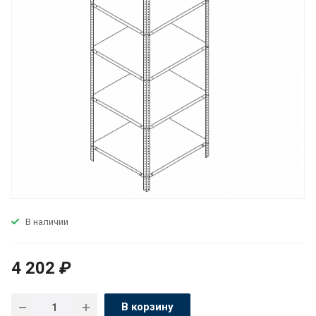
В наличии
4 202
₽
В корзину