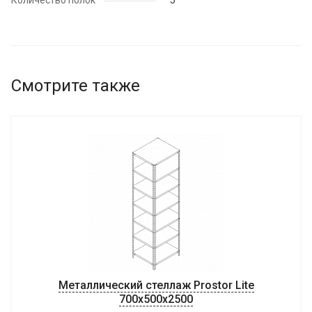
Количество полок
5
Смотрите также
Металлический стеллаж Prostor Lite
700x500x2500