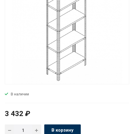
В наличии
3 432
₽
В корзину