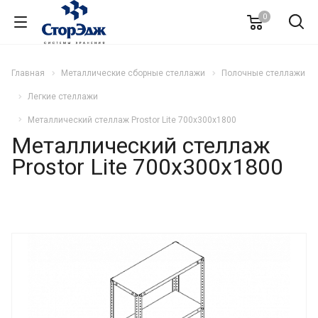
0
Главная
Металлические сборные стеллажи
Полочные стеллажи
Легкие стеллажи
Металлический стеллаж Prostor Lite 700x300x1800
Металлический стеллаж
Prostor Lite 700x300x1800