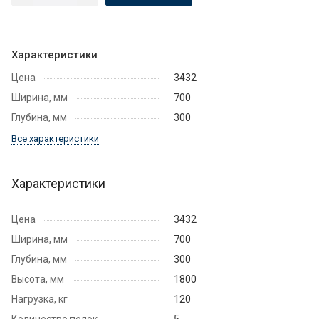
Характеристики
Цена
3432
Ширина, мм
700
Глубина, мм
300
Все характеристики
Характеристики
Цена
3432
Ширина, мм
700
Глубина, мм
300
Высота, мм
1800
Нагрузка, кг
120