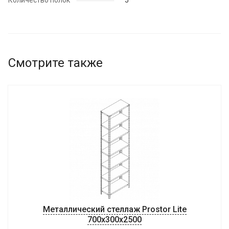
Количество полок
5
Смотрите также
Металлический стеллаж Prostor Lite
700x300x2500