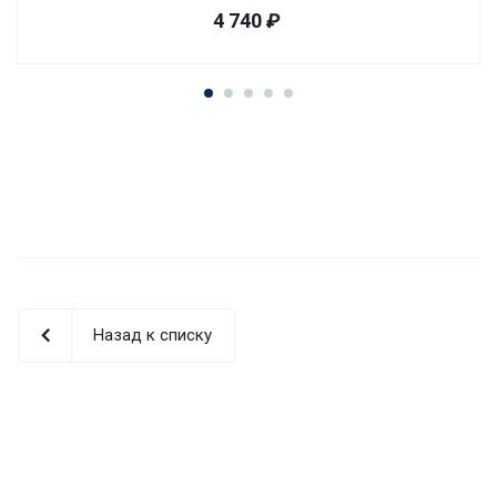
4 740
₽
Назад к списку